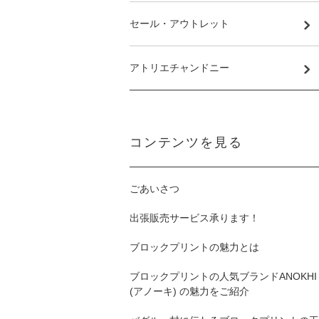
セール・アウトレット
アトリエチャンドニー
コンテンツを見る
ごあいさつ
出張販売サービス承ります！
ブロックプリントの魅力とは
ブロックプリントの人気ブランドANOKHI
(アノーキ) の魅力をご紹介