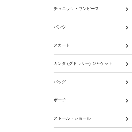
チュニック・ワンピース
パンツ
スカート
カンタ (グドゥリー) ジャケット
バッグ
ポーチ
ストール・ショール