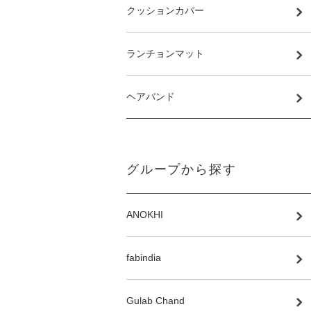
クッションカバー
ランチョンマット
ヘアバンド
グループから探す
ANOKHI
fabindia
Gulab Chand