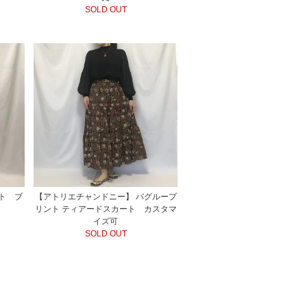
SOLD OUT
ト ブ
【アトリエチャンドニー】 バグループ
リント ティアードスカート カスタマ
イズ可
SOLD OUT