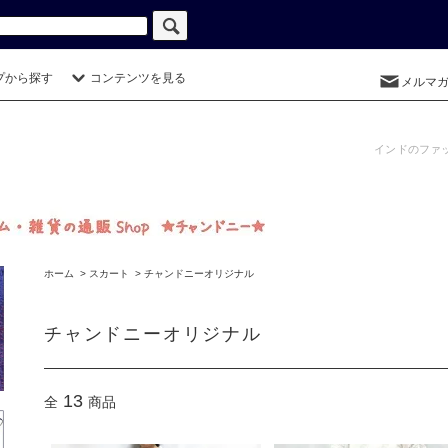
プから探す
コンテンツを見る
メルマ
インドのファ
ホーム
>
スカート
>
チャンドニーオリジナル
チャンドニーオリジナル
13
全
商品