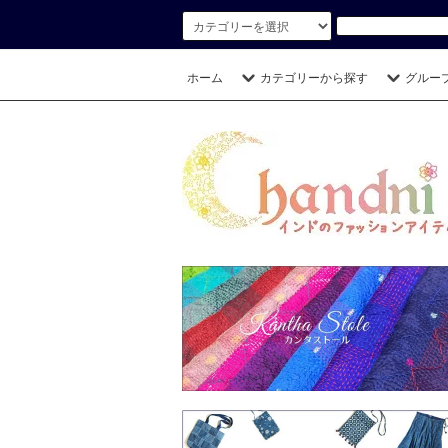
ホーム
カテゴリーから探す
グルー