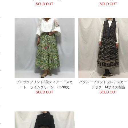
SOLD OUT
SOLD OUT
ブロックプリント3段ティアードスカ
バグループリントフレアスカー
ート ライムグリーン 85cm丈
ラック Mサイズ相当
SOLD OUT
SOLD OUT