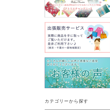
カテゴリーから探す