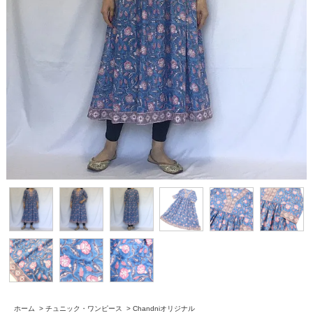
ホーム
>
チュニック・ワンピース
>
Chandniオリジナル