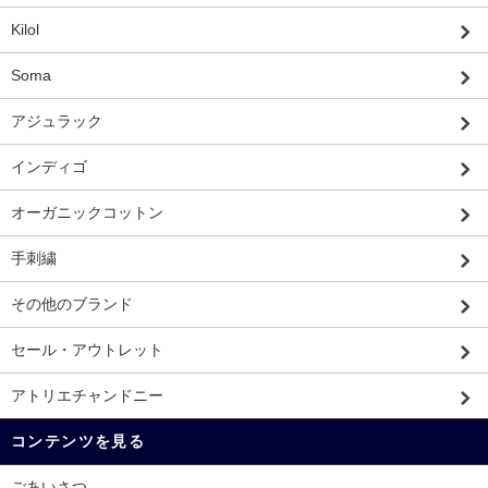
Kilol
Soma
アジュラック
インディゴ
オーガニックコットン
手刺繍
その他のブランド
セール・アウトレット
アトリエチャンドニー
コンテンツを見る
ごあいさつ