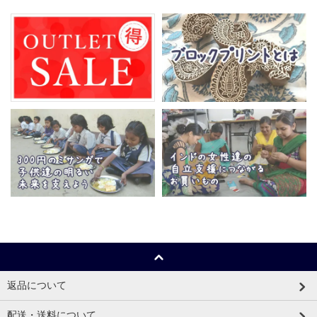
返品について
配送・送料について