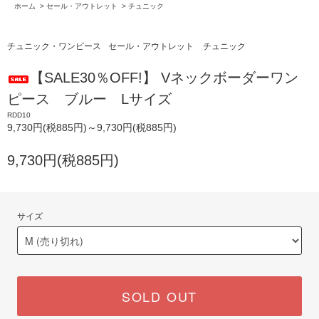
ホーム
>
セール・アウトレット
>
チュニック
チュニック・ワンピース
セール・アウトレット
チュニック
【SALE30％OFF!】 Vネックボーダーワン
ピース ブルー Lサイズ
RDD10
9,730円(税885円)～9,730円(税885円)
9,730円(税885円)
サイズ
SOLD OUT