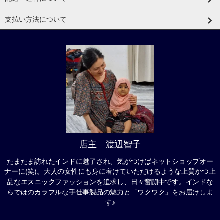
支払い方法について
店主 渡辺智子
たまたま訪れたインドに魅了され、気がつけばネットショップオー
ナーに(笑)。大人の女性にも身に着けていただけるような上質かつ上
品なエスニックファッションを追求し、日々奮闘中です。インドな
らではのカラフルな手仕事製品の魅力と「ワクワク」をお届けしま
す♪