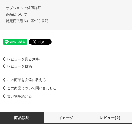
オプションの値段詳細
返品について
特定商取引法に基づく表記
レビューを見る(0件)
レビューを投稿
この商品を友達に教える
この商品について問い合わせる
買い物を続ける
商品説明
イメージ
レビュー(0)