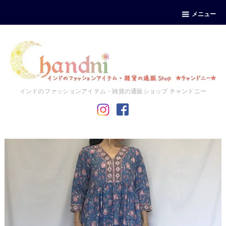
メニュー
インドのファッションアイテム・雑貨の通販ショップ チャンドニー