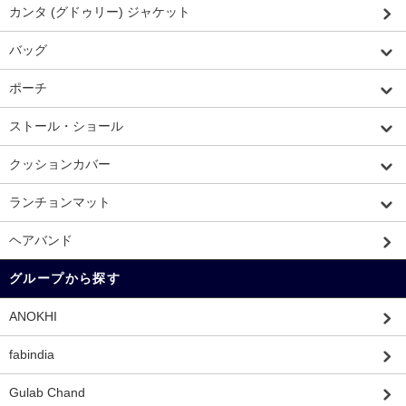
カンタ (グドゥリー) ジャケット
バッグ
ポーチ
ストール・ショール
クッションカバー
ランチョンマット
ヘアバンド
グループから探す
ANOKHI
fabindia
Gulab Chand