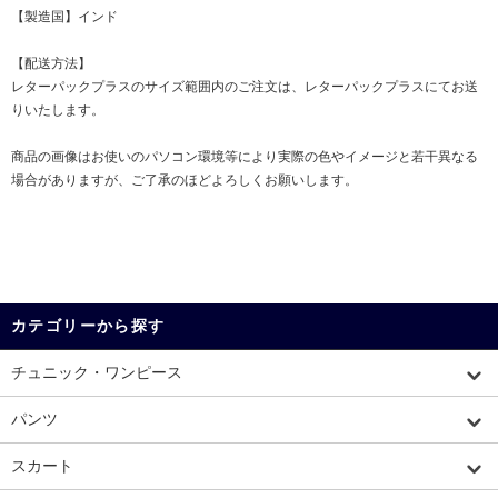
【製造国】インド
【配送方法】
レターパックプラスのサイズ範囲内のご注文は、レターパックプラスにてお送
りいたします。
商品の画像はお使いのパソコン環境等により実際の色やイメージと若干異なる
場合がありますが、ご了承のほどよろしくお願いします。
カテゴリーから探す
チュニック・ワンピース
パンツ
スカート