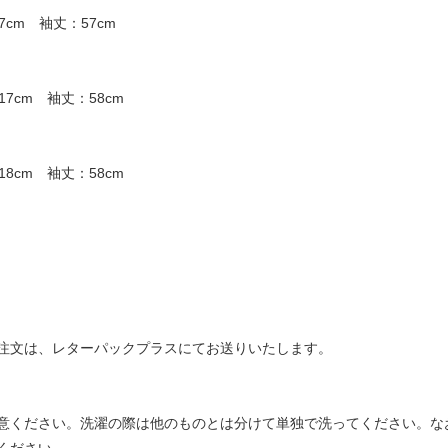
7cm 袖丈：57cm
17cm 袖丈：58cm
18cm 袖丈：58cm
注文は、レターパックプラスにてお送りいたします。
意ください。洗濯の際は他のものとは分けて単独で洗ってください。な