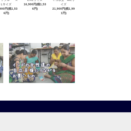
Lサイズ
16,900円(税1,53
イズ
,900円(税1,53
6円)
21,900円(税1,99
6円)
1円)