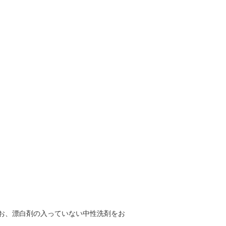
お、漂白剤の入っていない中性洗剤をお