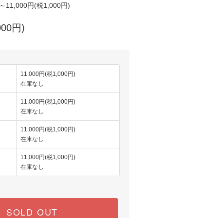
)～11,000円(税1,000円)
000円)
11,000円(税1,000円)
在庫なし
11,000円(税1,000円)
在庫なし
11,000円(税1,000円)
在庫なし
11,000円(税1,000円)
在庫なし
SOLD OUT