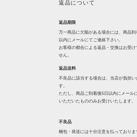
返品について
返品期限
万一商品に欠陥がある場合には、商品到
以内にメールにてご連絡下さい。
お客様の都合による返品・交換はお受け
せん。
返品送料
不良品に該当する場合は、当店が負担い
す。
ただし、商品ご到着後5日以内にメール
いただいたもののみお受けいたします。
不良品
梱包・発送には十分注意を払っておりま