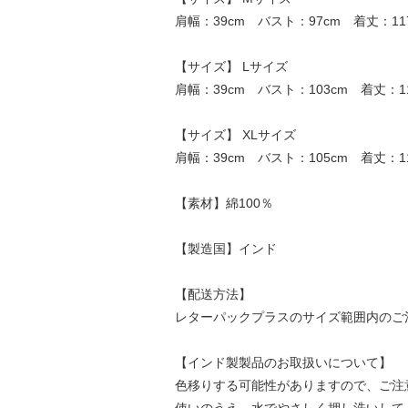
肩幅：39cm バスト：97cm 着丈：11
【サイズ】 Lサイズ
肩幅：39cm バスト：103cm 着丈：1
【サイズ】 XLサイズ
肩幅：39cm バスト：105cm 着丈：1
【素材】綿100％
【製造国】インド
【配送方法】
レターパックプラスのサイズ範囲内のご
【インド製製品のお取扱いについて】
色移りする可能性がありますので、ご注