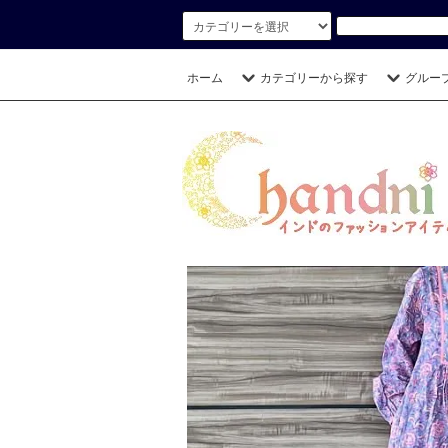
ホーム
カテゴリーから探す
グルー