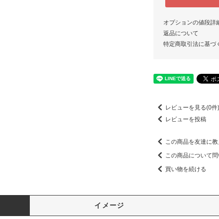
オプションの値段詳
返品について
特定商取引法に基づ
レビューを見る(0件
レビューを投稿
この商品を友達に教
この商品について問
買い物を続ける
イメージ