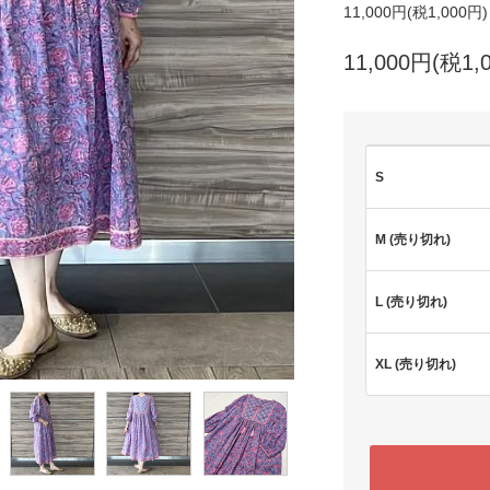
11,000円(税1,000円
11,000円(税1,
S
M (売り切れ)
L (売り切れ)
XL (売り切れ)