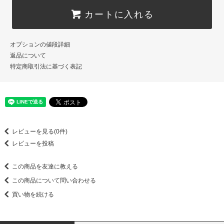
カートに入れる
オプションの値段詳細
返品について
特定商取引法に基づく表記
レビューを見る(0件)
レビューを投稿
この商品を友達に教える
この商品について問い合わせる
買い物を続ける