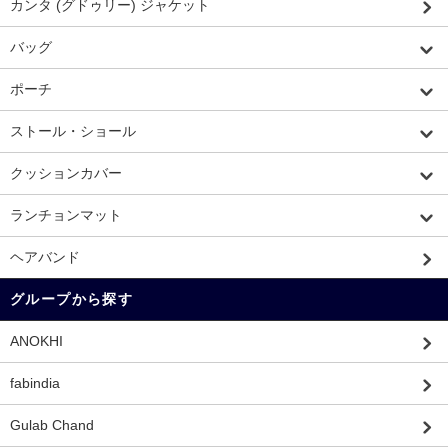
カンタ (グドゥリー) ジャケット
バッグ
ポーチ
ストール・ショール
クッションカバー
ランチョンマット
ヘアバンド
グループから探す
ANOKHI
fabindia
Gulab Chand