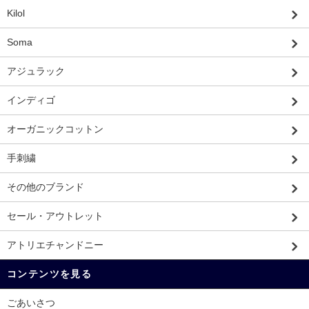
Kilol
Soma
アジュラック
インディゴ
オーガニックコットン
手刺繍
その他のブランド
セール・アウトレット
アトリエチャンドニー
コンテンツを見る
ごあいさつ