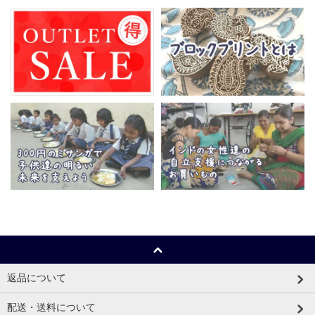
返品について
配送・送料について