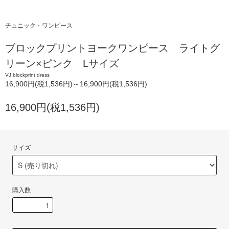
チュニック・ワンピース
ブロックプリントヨークワンピース ライトグ
リーン×ピンク Lサイズ
VJ blockprint dress
16,900円(税1,536円)～16,900円(税1,536円)
16,900円(税1,536円)
サイズ
購入数