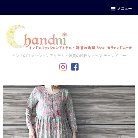
メニュー
インドのファッションアイテム・雑貨の通販ショップ チャンドニー