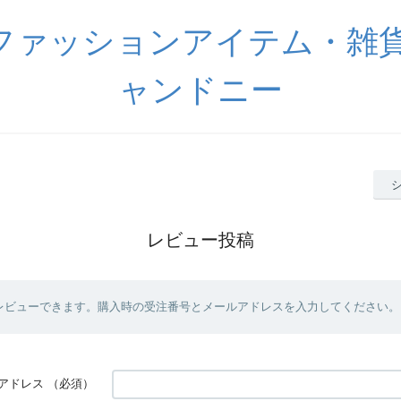
ファッションアイテム・雑貨
ャンドニー
レビュー投稿
レビューできます。購入時の受注番号とメールアドレスを入力してください。
アドレス
（必須）