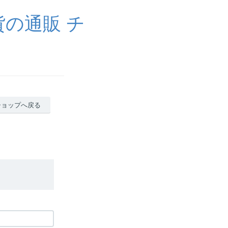
の通販 チ
ショップへ戻る