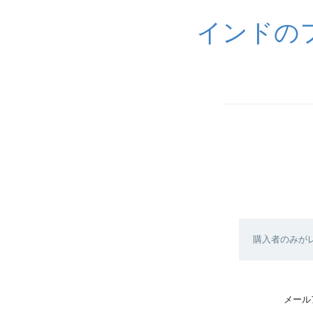
インドの
購入者のみが
メール