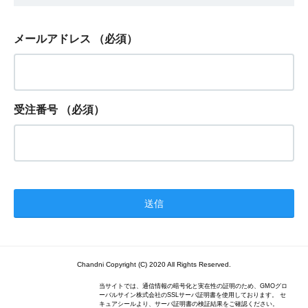
メールアドレス
（必須）
受注番号
（必須）
Chandni Copyright (C) 2020 All Rights Reserved.
当サイトでは、通信情報の暗号化と実在性の証明のため、GMOグロ
ーバルサイン株式会社のSSLサーバ証明書を使用しております。 セ
キュアシールより、サーバ証明書の検証結果をご確認ください。