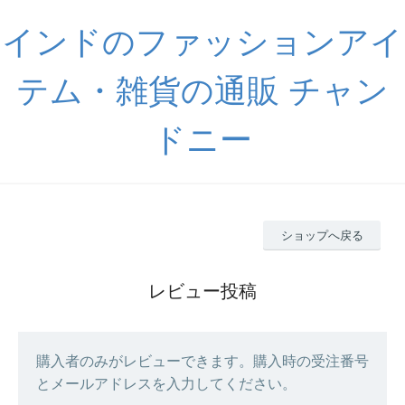
インドのファッションアイ
テム・雑貨の通販 チャン
ドニー
ショップへ戻る
レビュー投稿
購入者のみがレビューできます。購入時の受注番号
とメールアドレスを入力してください。