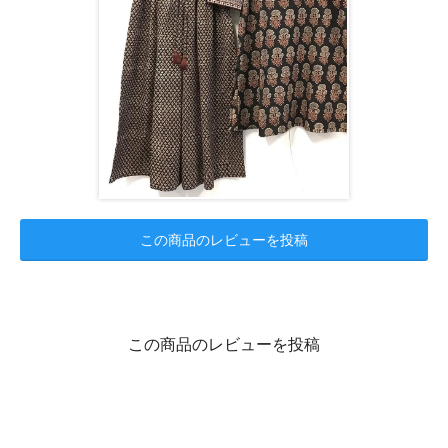
この商品のレビューを投稿
この商品のレビューを投稿