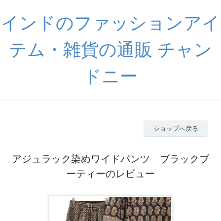
インドのファッションアイ
テム・雑貨の通販 チャン
ドニー
ショップへ戻る
アジュラック染めワイドパンツ ブラックブ
ーティーのレビュー