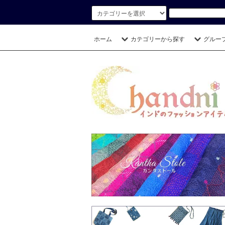
ホーム
カテゴリーから探す
グルー