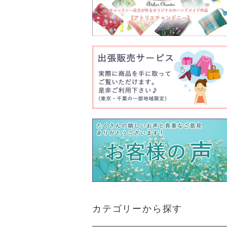
カテゴリーから探す