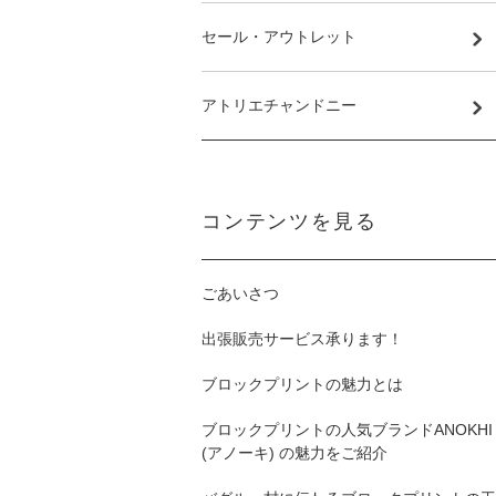
セール・アウトレット
アトリエチャンドニー
コンテンツを見る
ごあいさつ
出張販売サービス承ります！
ブロックプリントの魅力とは
ブロックプリントの人気ブランドANOKHI
(アノーキ) の魅力をご紹介