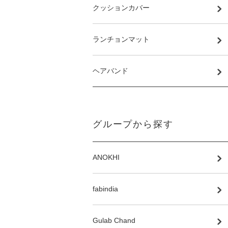
クッションカバー
ランチョンマット
ヘアバンド
グループから探す
ANOKHI
fabindia
Gulab Chand