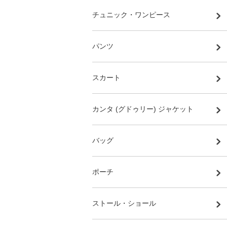
チュニック・ワンピース
パンツ
スカート
カンタ (グドゥリー) ジャケット
バッグ
ポーチ
ストール・ショール