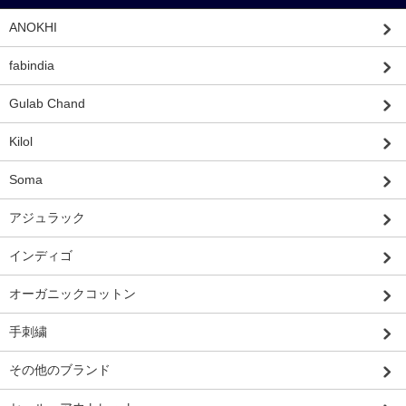
ANOKHI
fabindia
Gulab Chand
Kilol
Soma
アジュラック
インディゴ
オーガニックコットン
手刺繍
その他のブランド