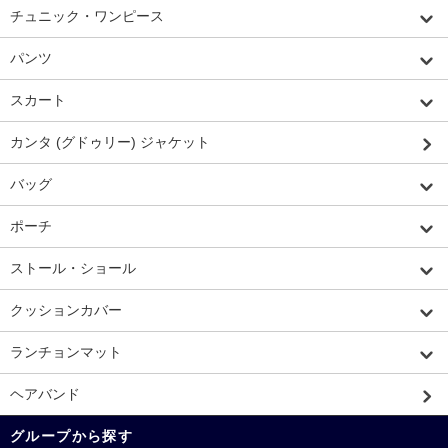
チュニック・ワンピース
パンツ
スカート
カンタ (グドゥリー) ジャケット
バッグ
ポーチ
ストール・ショール
クッションカバー
ランチョンマット
ヘアバンド
グループから探す