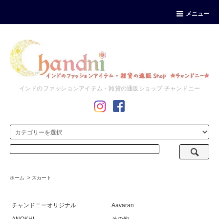
メニュー
インドのファッションアイテム・雑貨の通販ショップ チャンドニー
ホーム
>
スカート
チャンドニーオリジナル
Aavaran
ANOKHI
その他