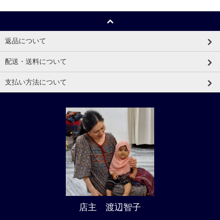
返品について
配送・送料について
支払い方法について
店主 渡辺智子