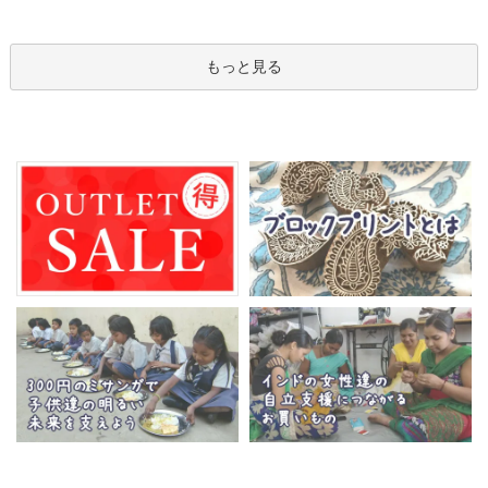
もっと見る