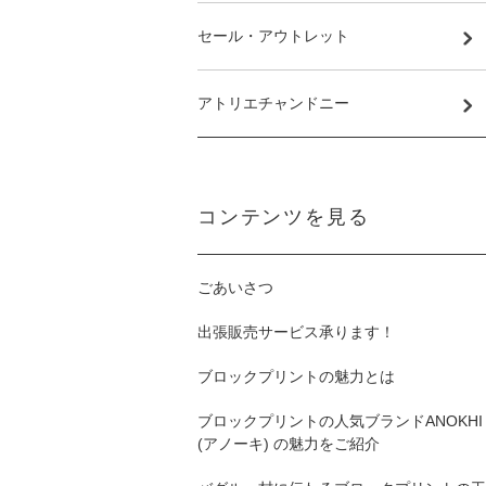
セール・アウトレット
アトリエチャンドニー
コンテンツを見る
ごあいさつ
出張販売サービス承ります！
ブロックプリントの魅力とは
ブロックプリントの人気ブランドANOKHI
(アノーキ) の魅力をご紹介