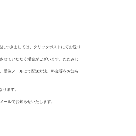
品につきましては、クリックポストにてお送り
させていただく場合がございます。たたみじ
、受注メールにて配送方法、料金等をお知ら
となります。
メールでお知らせいたします。