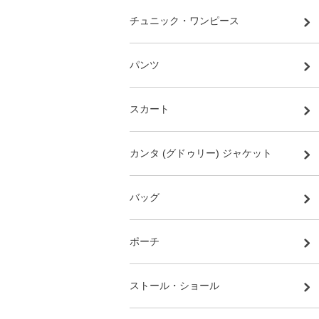
チュニック・ワンピース
パンツ
スカート
カンタ (グドゥリー) ジャケット
バッグ
ポーチ
ストール・ショール