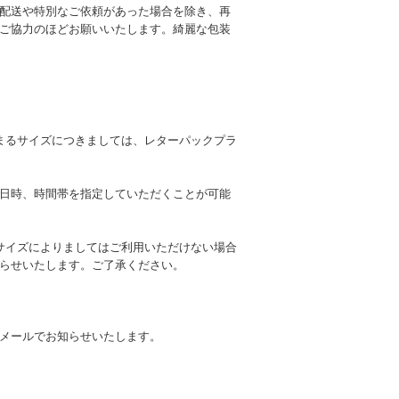
配送や特別なご依頼があった場合を除き、再
ご協力のほどお願いいたします。綺麗な包装
まるサイズにつきましては、レターパックプラ
日時、時間帯を指定していただくことが可能
サイズによりましてはご利用いただけない場合
らせいたします。ご了承ください。
メールでお知らせいたします。