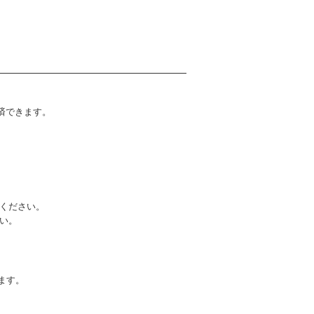
決済できます。
ください。
い。
ます。