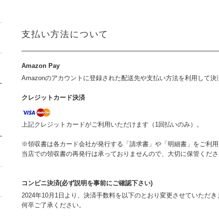
支払い方法について
Amazon Pay
Amazonのアカウントに登録された配送先や支払い方法を利用して
クレジットカード決済
上記クレジットカードがご利用いただけます（1回払いのみ）。
※領収書は各カード会社が発行する「請求書」や「明細書」をご利用
当店での領収書の再発行は承っておりませんので、大切に保管くださ
コンビニ決済(必ず説明を事前にご確認下さい)
2024年10月1日より、決済手数料を以下のとおり変更させていただき
何卒ご了承ください。