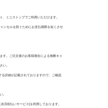
ト、ミニストップでご利用いただけます。
キャンセルを防ぐためにお支払期限を短くさせ
ます。ご注文後のお客様都合による無断キャ
さい。
関する詳細が記載されておりますので、ご確認
い。
ニ決済前払いサービス]を利用しております。