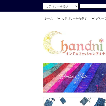
ホーム
カテゴリーから探す
グルー