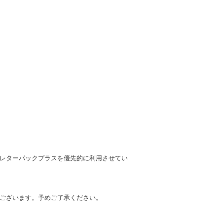
レターパックプラスを優先的に利用させてい
ございます。予めご了承ください。