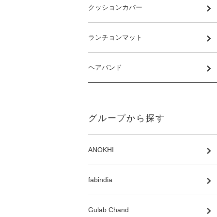
クッションカバー
ランチョンマット
ヘアバンド
グループから探す
ANOKHI
fabindia
Gulab Chand