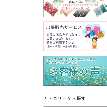
カテゴリーから探す