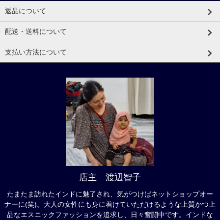
返品について
配送・送料について
支払い方法について
店主 渡辺智子
たまたま訪れたインドに魅了され、気がつけばネットショップオー
ナーに(笑)。大人の女性にも身に着けていただけるような上質かつ上
品なエスニックファッションを追求し、日々奮闘中です。インドな