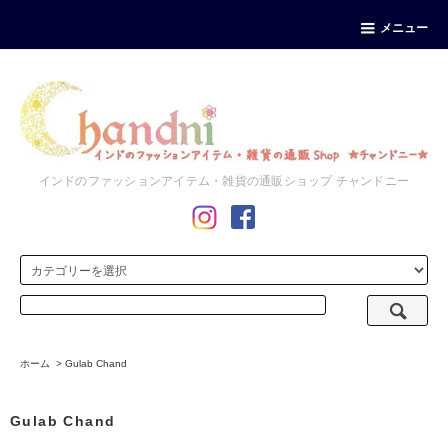
メニュー
インドのファッションアイテム・雑貨の通販ショップ チャンドニー
ホーム
>
Gulab Chand
Gulab Chand