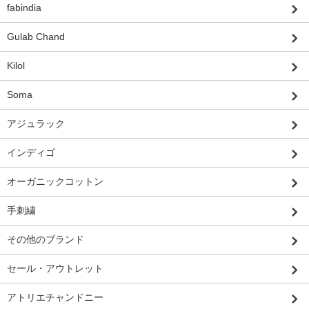
fabindia
Gulab Chand
Kilol
Soma
アジュラック
インディゴ
オーガニックコットン
手刺繍
その他のブランド
セール・アウトレット
アトリエチャンドニー