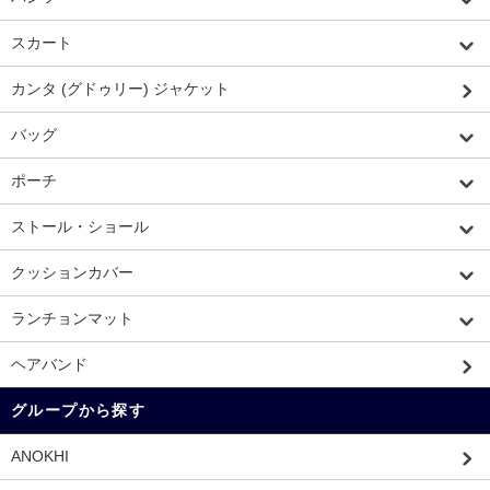
スカート
カンタ (グドゥリー) ジャケット
バッグ
ポーチ
ストール・ショール
クッションカバー
ランチョンマット
ヘアバンド
グループから探す
ANOKHI