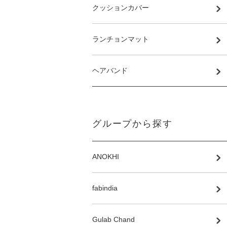
クッションカバー
ランチョンマット
ヘアバンド
グループから探す
ANOKHI
fabindia
Gulab Chand