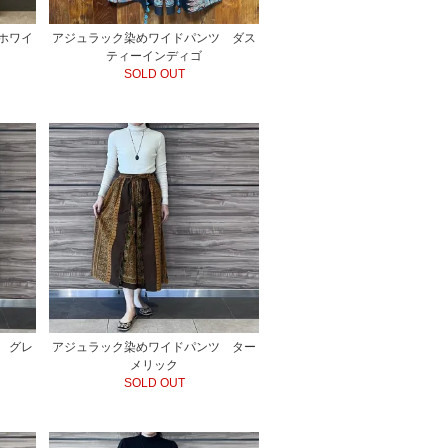
ホワイ
アジュラック染めワイドパンツ ダス
ティーインディゴ
SOLD OUT
 グレ
アジュラック染めワイドパンツ ター
メリック
SOLD OUT