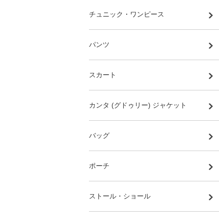
チュニック・ワンピース
パンツ
スカート
カンタ (グドゥリー) ジャケット
バッグ
ポーチ
ストール・ショール