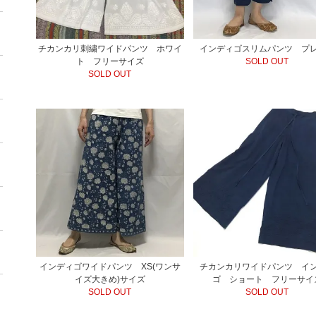
チカンカリ刺繍ワイドパンツ ホワイ
インディゴスリムパンツ プ
ト フリーサイズ
SOLD OUT
SOLD OUT
インディゴワイドパンツ XS(ワンサ
チカンカリワイドパンツ イ
イズ大きめ)サイズ
ゴ ショート フリーサイ
SOLD OUT
SOLD OUT