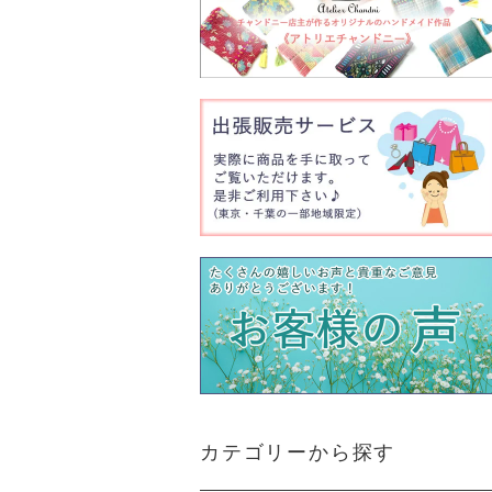
カテゴリーから探す