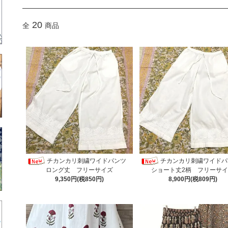
20
全
商品
チカンカリ刺繍ワイドパンツ
チカンカリ刺繍ワイド
ロング丈 フリーサイズ
ショート丈2柄 フリーサ
9,350円(税850円)
8,900円(税809円)