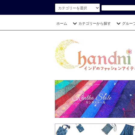
ホーム
カテゴリーから探す
グルー