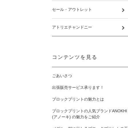
セール・アウトレット
アトリエチャンドニー
コンテンツを見る
ごあいさつ
出張販売サービス承ります！
ブロックプリントの魅力とは
ブロックプリントの人気ブランドANOKHI
(アノーキ) の魅力をご紹介