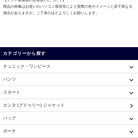
【インド製製品のお取扱いについて】
商品の画像はお使いのパソコン環境等により実際の色やイメージと若干異なる
場合がありますが、ご了承のほどよろしくお願いします。
カテゴリーから探す
チュニック・ワンピース
パンツ
スカート
カンタ (グドゥリー) ジャケット
バッグ
ポーチ