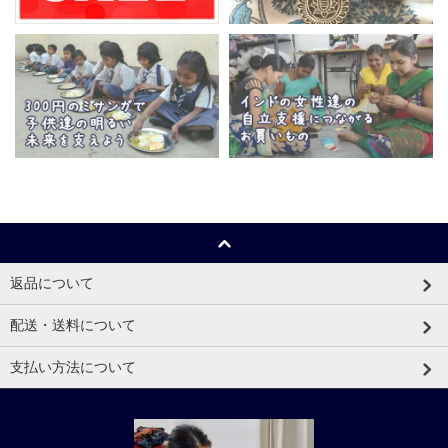
返品について
配送・送料について
支払い方法について