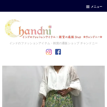
メニュー
インドのファッションアイテム・雑貨の通販ショップ チャンドニー