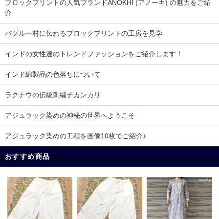
ブロックプリントの人気ブランドANOKHI (アノーキ) の魅力をご紹
介
バグルー村に伝わるブロックプリントの工房を見学
インドの女性達のトレンドファッションをご紹介します！
インド綿製品の色落ちについて
ラクナウの伝統刺繍チカンカリ
アジュラック染めの神秘の世界へようこそ
アジュラック染めの工程を画像10枚でご紹介♪
おすすめ商品