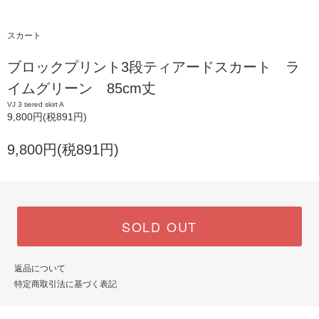
スカート
ブロックプリント3段ティアードスカート ラ
イムグリーン 85cm丈
VJ 3 tiered skirt A
9,800円(税891円)
9,800円(税891円)
SOLD OUT
返品について
特定商取引法に基づく表記