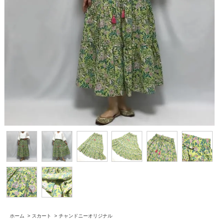
ホーム
>
スカート
>
チャンドニーオリジナル