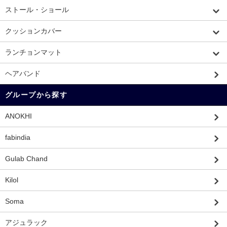
ストール・ショール
クッションカバー
ランチョンマット
ヘアバンド
グループから探す
ANOKHI
fabindia
Gulab Chand
Kilol
Soma
アジュラック