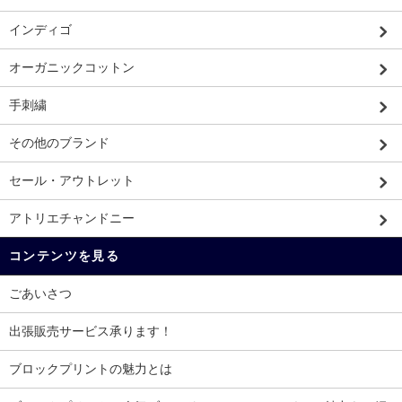
インディゴ
オーガニックコットン
手刺繍
その他のブランド
セール・アウトレット
アトリエチャンドニー
コンテンツを見る
ごあいさつ
出張販売サービス承ります！
ブロックプリントの魅力とは