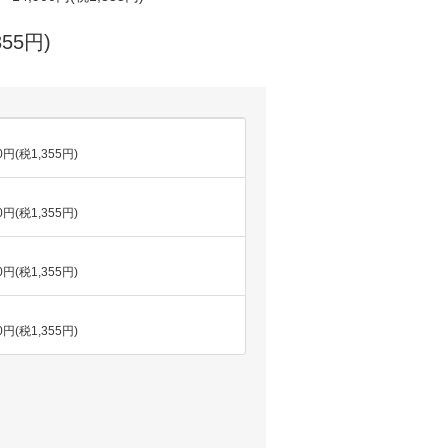
355円)
00円(税1,355円)
00円(税1,355円)
00円(税1,355円)
00円(税1,355円)