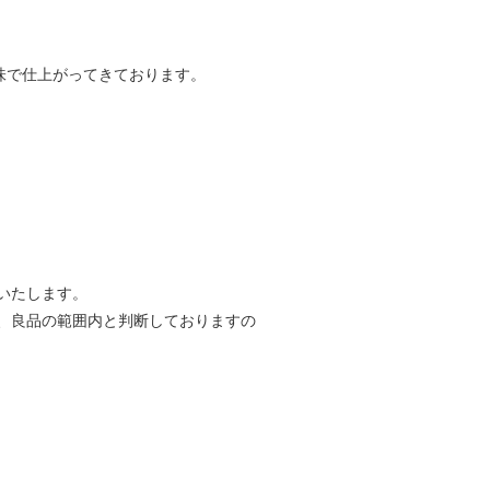
味で仕上がってきております。
いたします。
)、良品の範囲内と判断しておりますの