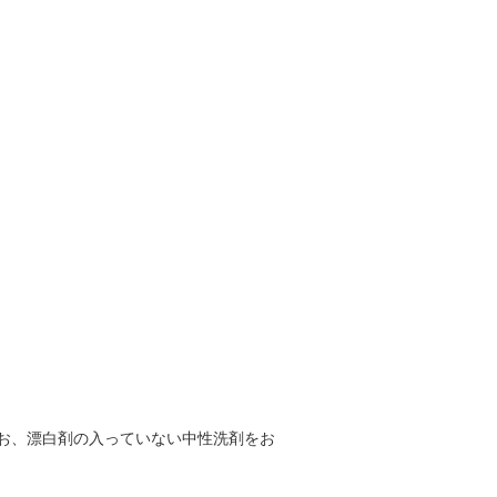
お、漂白剤の入っていない中性洗剤をお