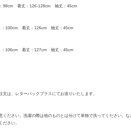
8cm 着丈：126-128cm 袖丈：45cm
：100cm 着丈：126cm 袖丈：45cm
：106cm 着丈：127cm 袖丈：45cm
注文は、レターパックプラスにてお送りいたします。
意ください。洗濯の際は他のものとは分けて単独で洗ってください。な
ください。