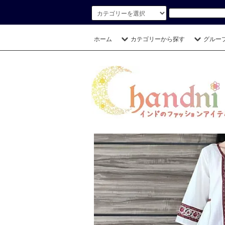
ホーム
カテゴリーから探す
グルー