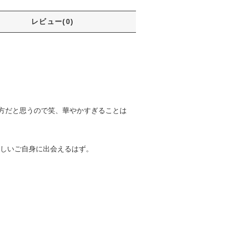
レビュー(0)
方だと思うので笑、華やかすぎることは
新しいご自身に出会えるはず。