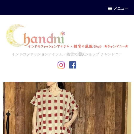
メニュー
インドのファッションアイテム・雑貨の通販ショップ チャンドニー