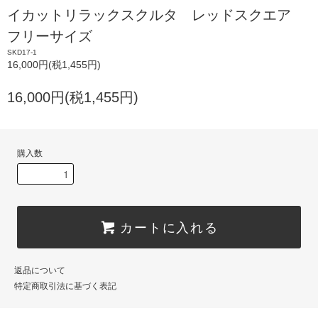
イカットリラックスクルタ レッドスクエア
フリーサイズ
SKD17-1
16,000円(税1,455円)
16,000円(税1,455円)
購入数
カートに入れる
返品について
特定商取引法に基づく表記