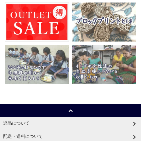
返品について
配送・送料について