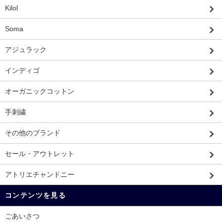
Kilol
Soma
アジュラック
インディゴ
オーガニックコットン
手刺繍
その他のブランド
セール・アウトレット
アトリエチャンドニー
コンテンツを見る
ごあいさつ