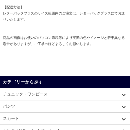
【配送方法】
レターパックプラスのサイズ範囲内のご注文は、レターパックプラスにてお送
りいたします。
商品の画像はお使いのパソコン環境等により実際の色やイメージと若干異なる
場合がありますが、ご了承のほどよろしくお願いします。
カテゴリーから探す
チュニック・ワンピース
パンツ
スカート