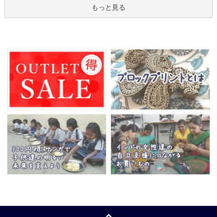
もっと見る