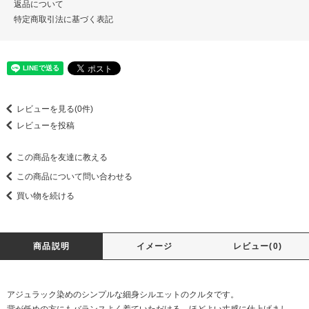
返品について
特定商取引法に基づく表記
レビューを見る(0件)
レビューを投稿
この商品を友達に教える
この商品について問い合わせる
買い物を続ける
商品説明
イメージ
レビュー(0)
アジュラック染めのシンプルな細身シルエットのクルタです。