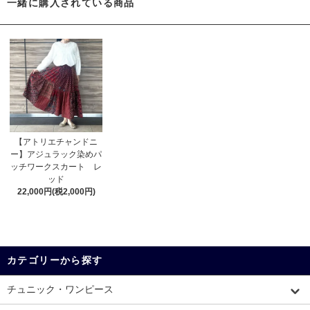
一緒に購入されている商品
【アトリエチャンドニ
ー】アジュラック染めパ
ッチワークスカート レ
ッド
22,000円(税2,000円)
カテゴリーから探す
チュニック・ワンピース