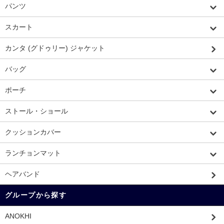
パンツ
スカート
カンタ (グドゥリー) ジャケット
バッグ
ポーチ
ストール・ショール
クッションカバー
ランチョンマット
ヘアバンド
グループから探す
ANOKHI