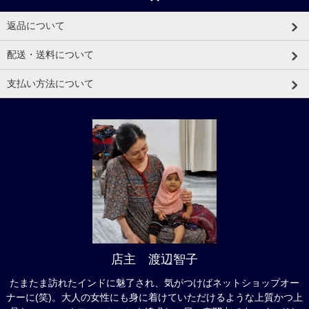
返品について
配送・送料について
支払い方法について
店主 渡辺智子
たまたま訪れたインドに魅了され、気がつけばネットショップオー
ナーに(笑)。大人の女性にも身に着けていただけるような上質かつ上