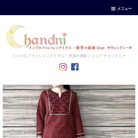
メニュー
インドのファッションアイテム・雑貨の通販ショップ チャンドニー