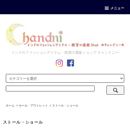
メニュー
インドのファッションアイテム・雑貨の通販ショップ チャンドニー
ホーム
>
セール・アウトレット
>
ストール・ショール
ストール・ショール