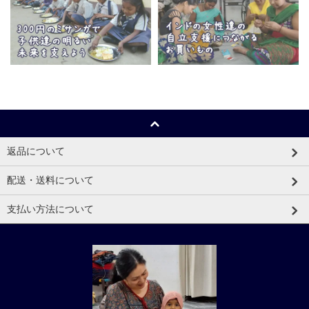
返品について
配送・送料について
支払い方法について