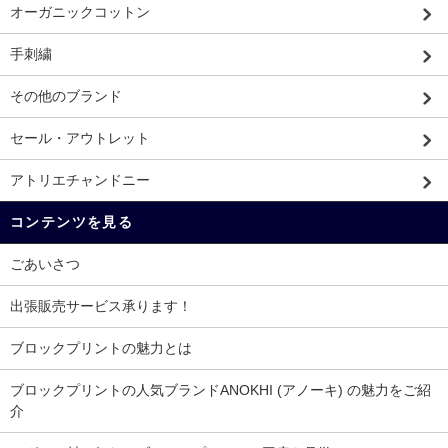
オーガニックコットン
手刺繍
その他のブランド
セール・アウトレット
アトリエチャンドニー
コンテンツを見る
ごあいさつ
出張販売サービス承ります！
ブロックプリントの魅力とは
ブロックプリントの人気ブランドANOKHI (アノーキ) の魅力をご紹
介