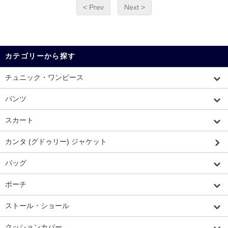
< Prev
Next >
カテゴリーから探す
チュニック・ワンピース
パンツ
スカート
カンタ (グドゥリー) ジャケット
バッグ
ポーチ
ストール・ショール
クッションカバー