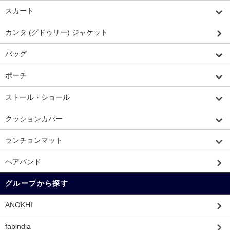
スカート
カンタ (グドゥリー) ジャケット
バッグ
ポーチ
ストール・ショール
クッションカバー
ランチョンマット
ヘアバンド
グループから探す
ANOKHI
fabindia