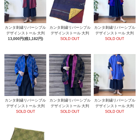
カンタ刺繍リバーシブル
カンタ刺繍リバーシブル
カンタ刺繍リバーシブル
デザインストール 大判
デザインストール 大判
デザインストール 大判
13,000円(税1,182円)
SOLD OUT
SOLD OUT
カンタ刺繍リバーシブル
カンタ刺繍リバーシブル
カンタ刺繍リバーシブル
デザインストール 大判
デザインストール 大判
デザインストール 大判
SOLD OUT
SOLD OUT
SOLD OUT