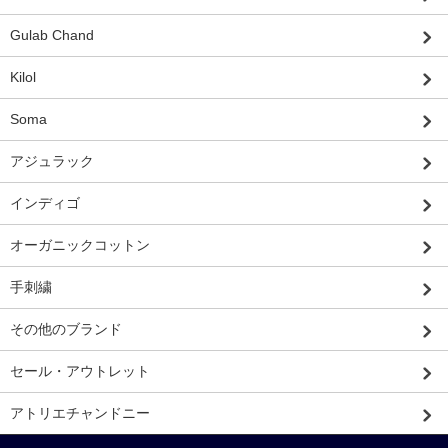
Gulab Chand
Kilol
Soma
アジュラック
インディゴ
オーガニックコットン
手刺繍
その他のブランド
セール・アウトレット
アトリエチャンドニー