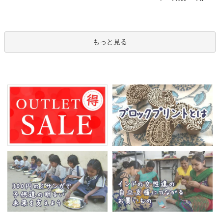
もっと見る