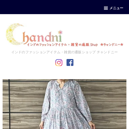
メニュー
インドのファッションアイテム・雑貨の通販ショップ チャンドニー