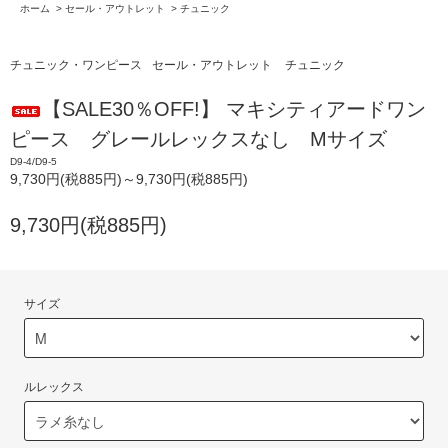
ホーム
>
セール・アウトレット
>
チュニック
チュニック・ワンピース
セール・アウトレット
チュニック
【SALE30％OFF!】 マキシティアードワン
ピース グレールレックスなし Mサイズ
D9-4/D9-5
9,730円(税885円)～9,730円(税885円)
9,730円(税885円)
サイズ
ルレックス