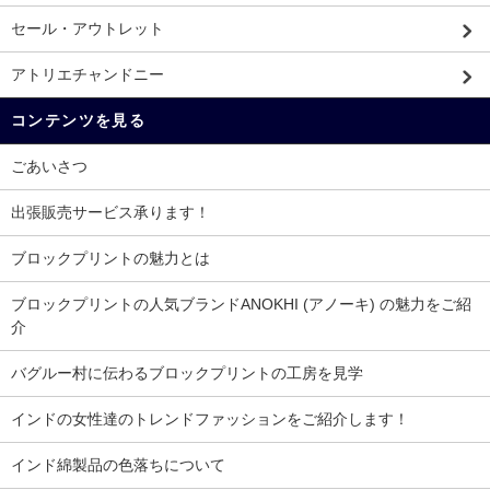
セール・アウトレット
アトリエチャンドニー
コンテンツを見る
ごあいさつ
出張販売サービス承ります！
ブロックプリントの魅力とは
ブロックプリントの人気ブランドANOKHI (アノーキ) の魅力をご紹
介
バグルー村に伝わるブロックプリントの工房を見学
インドの女性達のトレンドファッションをご紹介します！
インド綿製品の色落ちについて