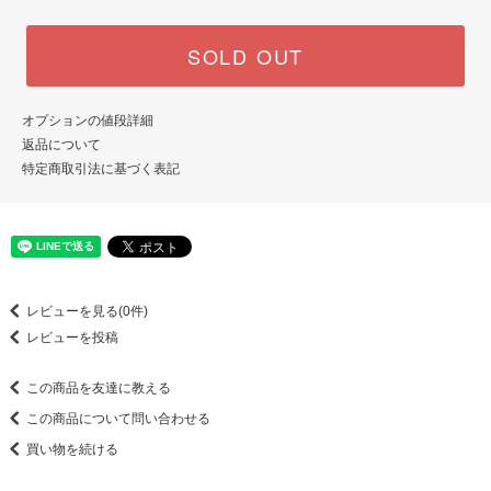
SOLD OUT
オプションの値段詳細
返品について
特定商取引法に基づく表記
レビューを見る(0件)
レビューを投稿
この商品を友達に教える
この商品について問い合わせる
買い物を続ける