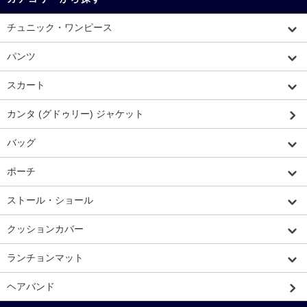
チュニック・ワンピース
パンツ
スカート
カンタ (グドゥリー) ジャケット
バッグ
ポーチ
ストール・ショール
クッションカバー
ランチョンマット
ヘアバンド