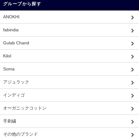
グループから探す
ANOKHI
fabindia
Gulab Chand
Kilol
Soma
アジュラック
インディゴ
オーガニックコットン
手刺繍
その他のブランド