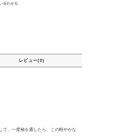
い合わせる
レビュー(0)
して、一度袖を通したら、この軽やかな