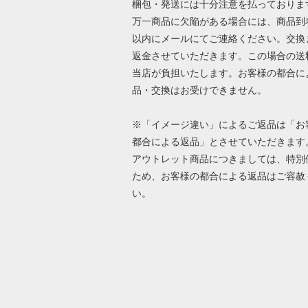
梱包・発送には十分注意を払っておりま
万一商品に欠陥がある場合には、商品到
以内にメールにてご連絡ください。交換
返金させていただきます。この場合の送
当店が負担いたします。お客様の都合に
品・交換はお受けできません。
※「イメージ違い」によるご返品は「お
都合による返品」とさせていただきます
アウトレット商品につきましては、特別
ため、お客様の都合による返品はご容赦
い。