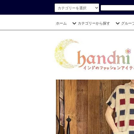
ホーム
カテゴリーから探す
グルー