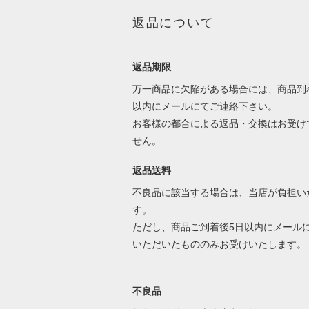
返品について
返品期限
万一商品に欠陥がある場合には、商品到
以内にメールにてご連絡下さい。
お客様の都合による返品・交換はお受け
せん。
返品送料
不良品に該当する場合は、当店が負担い
す。
ただし、商品ご到着後5日以内にメール
いただいたもののみお受けいたします。
不良品