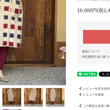
16,000円(税1,
返品について
特定商取引法に基づ
レビューを見る(0件
レビューを投稿
この商品を友達に教