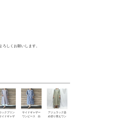
よろしくお願いします。
ロックプリン
サイドギャザー
アジュラック染
サイドギャザ
ワンピース 白
め切り替えワン