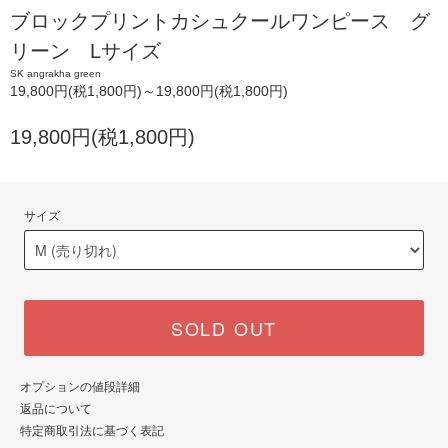
ブロックプリントカシュクールワンピース グ
リーン Lサイズ
SK angrakha green
19,800円(税1,800円)～19,800円(税1,800円)
19,800円(税1,800円)
サイズ
SOLD OUT
オプションの値段詳細
返品について
特定商取引法に基づく表記