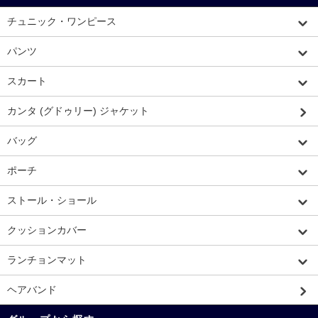
チュニック・ワンピース
パンツ
スカート
カンタ (グドゥリー) ジャケット
バッグ
ポーチ
ストール・ショール
クッションカバー
ランチョンマット
ヘアバンド