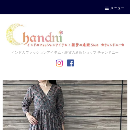
メニュー
インドのファッションアイテム・雑貨の通販ショップ チャンドニー