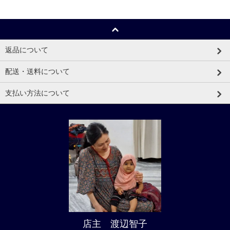
返品について
配送・送料について
支払い方法について
店主 渡辺智子