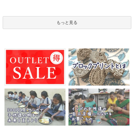
もっと見る