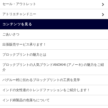
セール・アウトレット
アトリエチャンドニー
コンテンツを見る
ごあいさつ
出張販売サービス承ります！
ブロックプリントの魅力とは
ブロックプリントの人気ブランドANOKHI (アノーキ) の魅力をご紹
介
バグルー村に伝わるブロックプリントの工房を見学
インドの女性達のトレンドファッションをご紹介します！
インド綿製品の色落ちについて