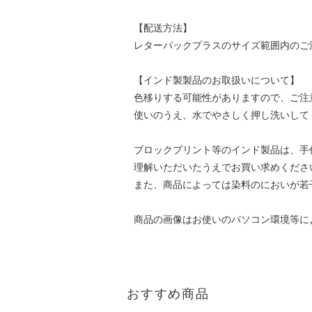
【配送方法】
レターパックプラスのサイズ範囲内のご
【インド製製品のお取扱いについて】
色移りする可能性がありますので、ご注
使いのうえ、水でやさしく押し洗いして
ブロックプリント等のインド製品は、手
理解いただいたうえでお買い求めくださ
また、商品によっては染料のにおいが若
商品の画像はお使いのパソコン環境等に
おすすめ商品