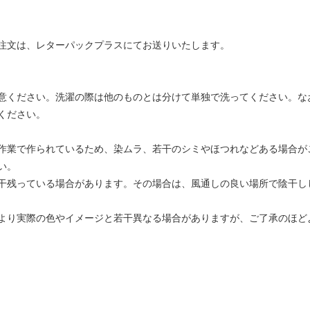
注文は、レターパックプラスにてお送りいたします。
意ください。洗濯の際は他のものとは分けて単独で洗ってください。な
ください。
作業で作られているため、染ムラ、若干のシミやほつれなどある場合が
い。
干残っている場合があります。その場合は、風通しの良い場所で陰干し
より実際の色やイメージと若干異なる場合がありますが、ご了承のほど