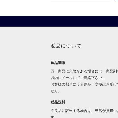
返品について
返品期限
万一商品に欠陥がある場合には、商品到
以内にメールにてご連絡下さい。
お客様の都合による返品・交換はお受け
せん。
返品送料
不良品に該当する場合は、当店が負担い
す。