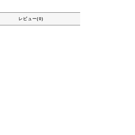
レビュー(0)