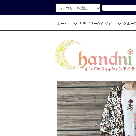
ホーム
カテゴリーから探す
グルー