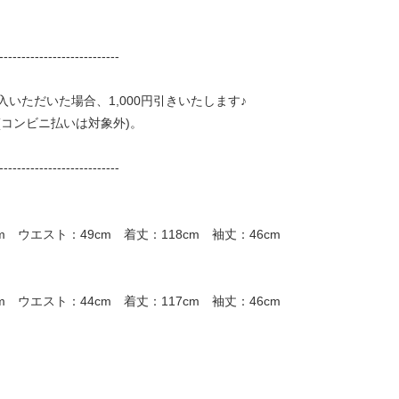
---------------------------
いただいた場合、1,000円引きいたします♪
コンビニ払いは対象外)。
---------------------------
m ウエスト：49cm 着丈：118cm 袖丈：46cm
m ウエスト：44cm 着丈：117cm 袖丈：46cm