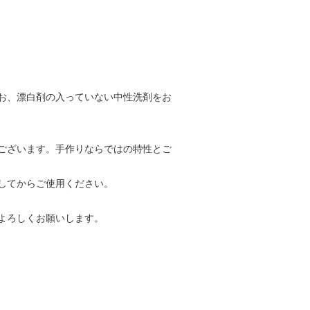
お、漂白剤の入っていない中性洗剤をお
ございます。手作りならではの特性とご
してからご使用ください。
よろしくお願いします。