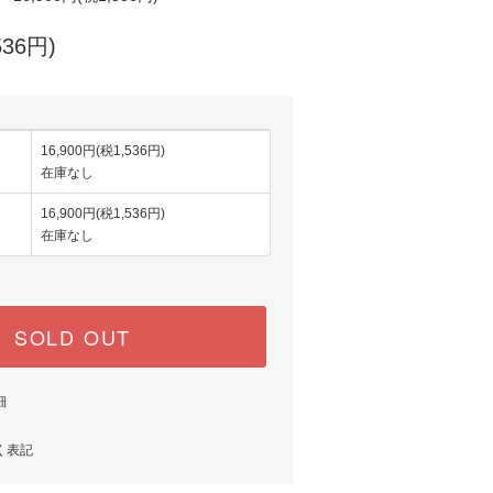
536円)
16,900円(税1,536円)
在庫なし
16,900円(税1,536円)
在庫なし
SOLD OUT
細
く表記