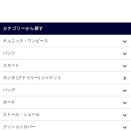
カテゴリーから探す
チュニック・ワンピース
パンツ
スカート
カンタ (グドゥリー) ジャケット
バッグ
ポーチ
ストール・ショール
クッションカバー