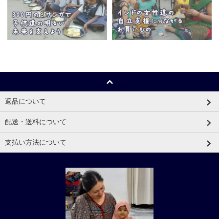
返品について
配送・送料について
支払い方法について