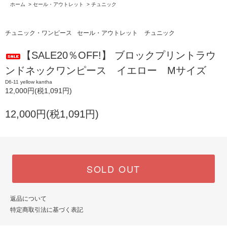
ホーム
>
セール・アウトレット
>
チュニック
チュニック・ワンピース
セール・アウトレット
チュニック
【SALE20％OFF!】 ブロックプリントラウ
ンドネックワンピース イエロー Mサイズ
D6-11 yellow kantha
12,000円(税1,091円)
12,000円(税1,091円)
SOLD OUT
返品について
特定商取引法に基づく表記