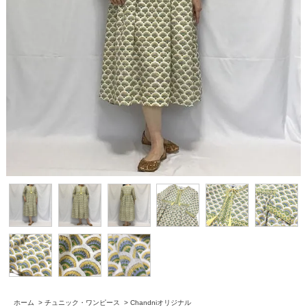
ホーム
>
チュニック・ワンピース
>
Chandniオリジナル