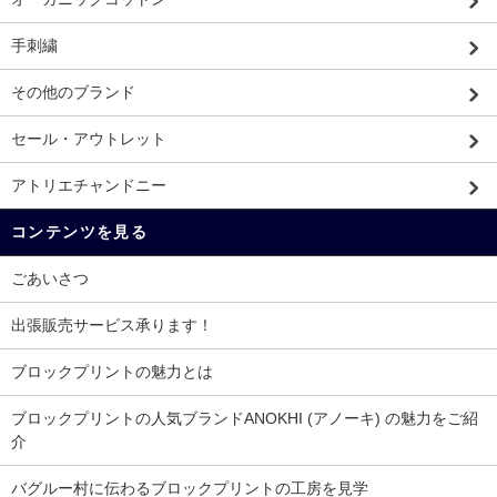
手刺繍
その他のブランド
セール・アウトレット
アトリエチャンドニー
コンテンツを見る
ごあいさつ
出張販売サービス承ります！
ブロックプリントの魅力とは
ブロックプリントの人気ブランドANOKHI (アノーキ) の魅力をご紹
介
バグルー村に伝わるブロックプリントの工房を見学