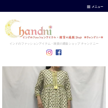
メニュー
インドのファッションアイテム・雑貨の通販ショップ チャンドニー