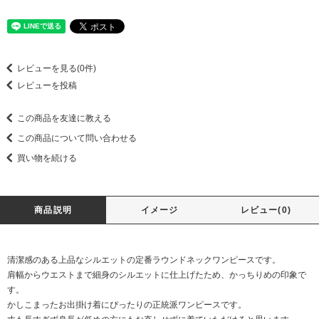
レビューを見る(0件)
レビューを投稿
この商品を友達に教える
この商品について問い合わせる
買い物を続ける
商品説明
イメージ
レビュー(0)
清潔感のある上品なシルエットの定番ラウンドネックワンピースです。
肩幅からウエストまで細身のシルエットに仕上げたため、かっちりめの印象で
す。
かしこまったお出掛け着にぴったりの正統派ワンピースです。